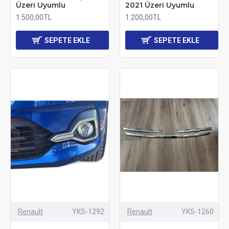
Üzeri Uyumlu
2021 Üzeri Uyumlu
1.500,00TL
1.200,00TL
SEPETE EKLE
SEPETE EKLE
Renault
YKS-1292
Renault
YKS-1260