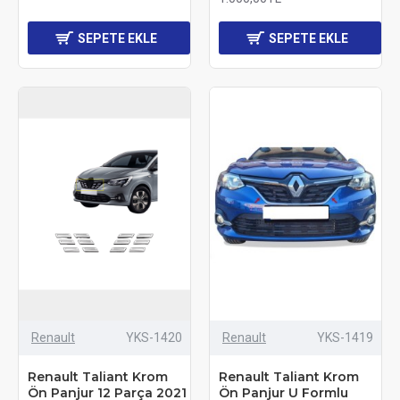
SEPETE EKLE
SEPETE EKLE
Renault
YKS-1420
Renault
YKS-1419
Renault Taliant Krom
Renault Taliant Krom
Ön Panjur 12 Parça 2021
Ön Panjur U Formlu