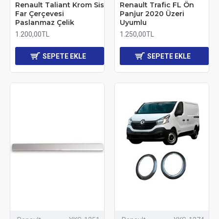
Renault Taliant Krom Sis
Renault Trafic FL Ön
Far Çerçevesi
Panjur 2020 Üzeri
Paslanmaz Çelik
Uyumlu
1.200,00TL
1.250,00TL
SEPETE EKLE
SEPETE EKLE