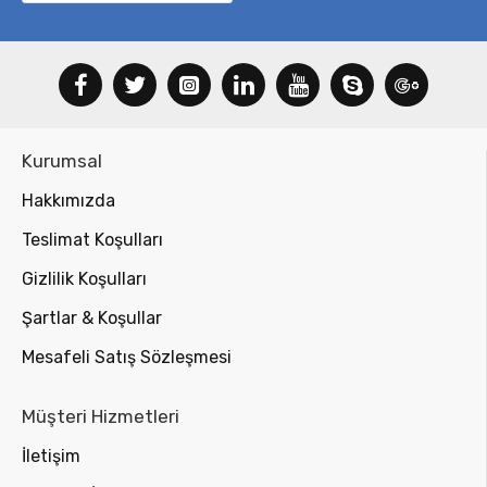
Kurumsal
Hakkımızda
Teslimat Koşulları
Gizlilik Koşulları
Şartlar & Koşullar
Mesafeli Satış Sözleşmesi
Müşteri Hizmetleri
İletişim