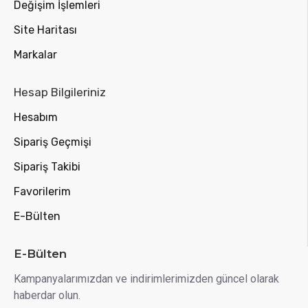
Değişim İşlemleri
Site Haritası
Markalar
Hesap Bilgileriniz
Hesabım
Sipariş Geçmişi
Sipariş Takibi
Favorilerim
E-Bülten
E-Bülten
Kampanyalarımızdan ve indirimlerimizden güncel olarak
haberdar olun.